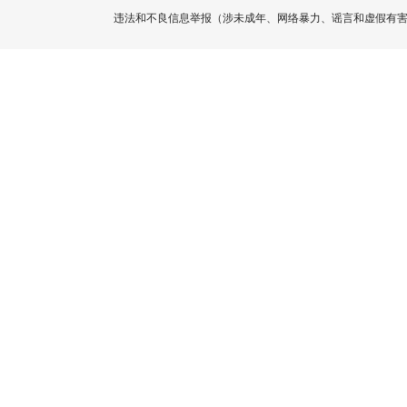
违法和不良信息举报（涉未成年、网络暴力、谣言和虚假有害