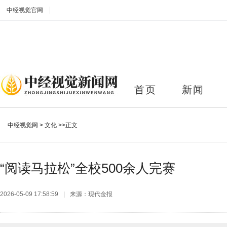
中经视觉官网
首页
新闻
中经视觉网
>
文化
>>正文
“阅读马拉松”全校500余人完赛
2026-05-09 17:58:59
|
来源：现代金报