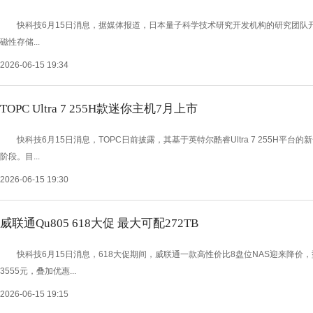
快科技6月15日消息，据媒体报道，日本量子科学技术研究开发机构的研究团队
磁性存储...
2026-06-15 19:34
TOPC Ultra 7 255H款迷你主机7月上市
快科技6月15日消息，TOPC日前披露，其基于英特尔酷睿Ultra 7 255H平台的
阶段。目...
2026-06-15 19:30
威联通Qu805 618大促 最大可配272TB
快科技6月15日消息，618大促期间，威联通一款高性价比8盘位NAS迎来降价，型号
3555元，叠加优惠...
2026-06-15 19:15