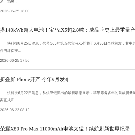
来一场爆...
2026-06-25 18:00
搭140kWh超大电池！宝马iX5超2.8吨：成品牌史上最重量
快科技6月25日消息，代号G65的第五代宝马X5即将于6月30日全球首发，其中纯
件与环保技...
2026-06-25 17:56
折叠屏iPhone开产 今年9月发布
快科技6月22日消息，从供应链流出的最新动态显示，苹果筹备多年的首款折叠屏i
离正式和...
2026-06-23 08:12
荣耀X80 Pro Max 11000mAh电池太猛！续航刷新世界纪录