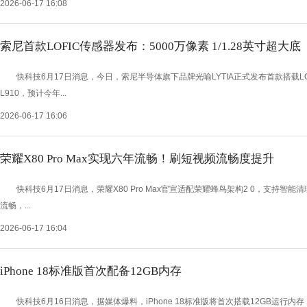
2026-06-17 16:08
索尼首款LOFIC传感器发布：5000万像素 1/1.28英寸超大底
快科技6月17日消息，今日，索尼半导体旗下品牌光喻LYTIA正式发布首款搭载LOF
L910，预计今年...
2026-06-17 16:06
荣耀X80 Pro Max实现六年流畅！刷短视频流畅度提升
快科技6月17日消息，荣耀X80 Pro Max官宣适配荣耀蜂鸟架构2 0，支持智
流畅，...
2026-06-17 16:04
iPhone 18标准版首次配备12GB内存
快科技6月16日消息，据媒体爆料，iPhone 18标准版将首次搭载12GB运行内存，