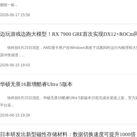
都统一标...
2026-06-17 15:58
边玩游戏边跑大模型！RX 7900 GRE首次实现DX12+ROC
快科技6月15日消息，AMD显卡用户在Windows系统下试图同时运行AI推理和大
源冲突崩溃，...
2026-06-15 19:43
华硕无畏16新增酷睿Ultra 5版本
快科技6月15日消息，华硕无畏16酷睿Ultra 5新版本日前完成全渠道上架，官
平台采...
2026-06-15 19:39
日本研发出新型磁性存储材料：数据切换速度可提升1000倍