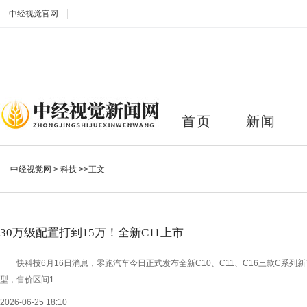
中经视觉官网
首页
新闻
中经视觉网
>
科技
>>正文
30万级配置打到15万！全新C11上市
快科技6月16日消息，零跑汽车今日正式发布全新C10、C11、C16三款C系列
型，售价区间1...
2026-06-25 18:10