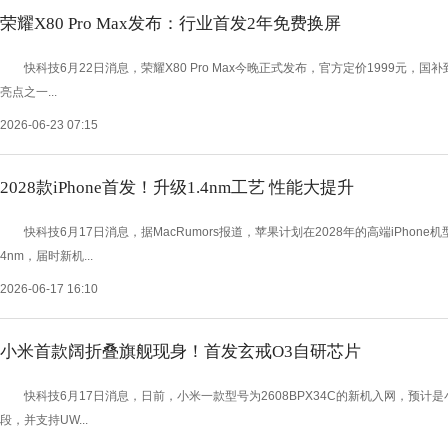
荣耀X80 Pro Max发布：行业首发2年免费换屏
快科技6月22日消息，荣耀X80 Pro Max今晚正式发布，官方定价1999元，国补
亮点之一...
2026-06-23 07:15
2028款iPhone首发！升级1.4nm工艺 性能大提升
快科技6月17日消息，据MacRumors报道，苹果计划在2028年的高端iPhone
4nm，届时新机...
2026-06-17 16:10
小米首款阔折叠旗舰现身！首发玄戒O3自研芯片
快科技6月17日消息，日前，小米一款型号为2608BPX34C的新机入网，预计是小米MI
段，并支持UW...