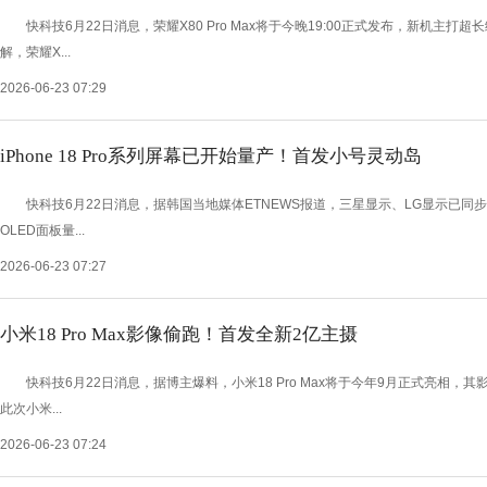
快科技6月22日消息，荣耀X80 Pro Max将于今晚19:00正式发布，新机主
解，荣耀X...
2026-06-23 07:29
iPhone 18 Pro系列屏幕已开始量产！首发小号灵动岛
快科技6月22日消息，据韩国当地媒体ETNEWS报道，三星显示、LG显示已同步启动iPho
OLED面板量...
2026-06-23 07:27
小米18 Pro Max影像偷跑！首发全新2亿主摄
快科技6月22日消息，据博主爆料，小米18 Pro Max将于今年9月正式亮相
此次小米...
2026-06-23 07:24