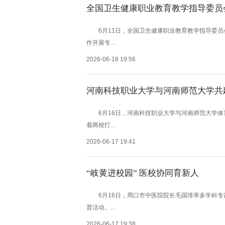
全国卫生健康职业教育教学指导委员
6月11日，全国卫生健康职业教育教学指导委员
作开展专...
2026-06-18 19:56
河南科技职业大学与河南师范大学共
6月16日，河南科技职业大学与河南师范大学体
着两校打...
2026-06-17 19:41
“岐黄进校园” 医校协同育新人
6月16日，周口市中医院院长毛国璋率多学科专
普活动。...
2026-06-17 19:38