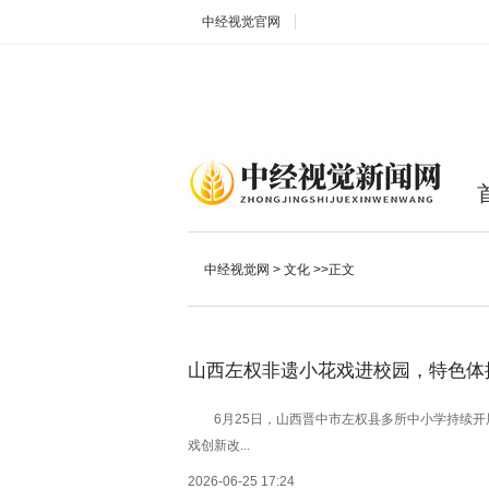
中经视觉官网
中经视觉网
>
文化
>>正文
山西左权非遗小花戏进校园，特色体
6月25日，山西晋中市左权县多所中小学持续开
戏创新改...
2026-06-25 17:24