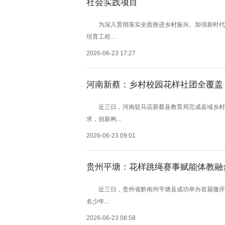
社会实践项目
为深入贯彻落实全面推进乡村振兴、加强新时代乡
培育工程...
2026-06-23 17:27
河南新蔡：乡村校园花样社团全覆盖
近三日，河南驻马店新蔡县教育局完成县域乡村中
求，创新构...
2026-06-23 09:01
贵州平塘：花样跳绳赛事赋能体教融
近三日，贵州省黔南州平塘县成功举办首届撒开脚
名少年...
2026-06-23 08:58