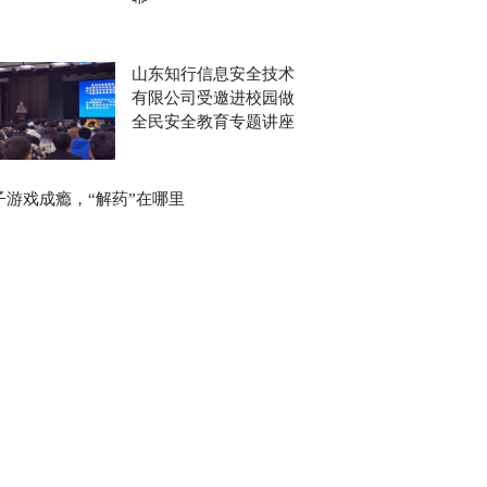
山东知行信息安全技术
有限公司受邀进校园做
全民安全教育专题讲座
子游戏成瘾，“解药”在哪里