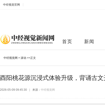
中经视觉官网
首页
新闻
中经视觉网
>
滚动
>>正文
酉阳桃花源沉浸式体验升级，背诵古文
2026-05-09 09:45:30
|
来源：
中经视觉网