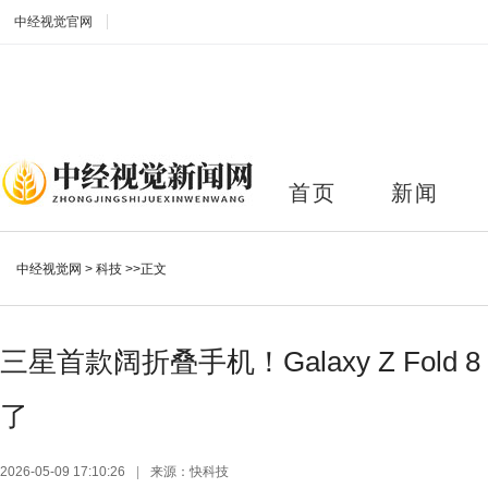
中经视觉官网
首页
新闻
中经视觉网
>
科技
>>正文
三星首款阔折叠手机！Galaxy Z Fold 
了
2026-05-09 17:10:26
|
来源：快科技