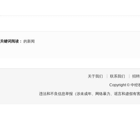
关键词阅读：
的新闻
关于我们
┊
联系我们
┊
招聘
Copyright
©
中经
违法和不良信息举报（涉未成年、网络暴力、谣言和虚假有害