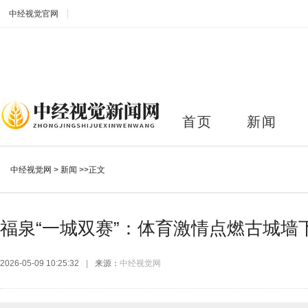
中经视觉官网
首页
新闻
中经视觉网
>
新闻
>>正文
福泉“一城双赛”：体育激情点燃古城墙
2026-05-09 10:25:32
|
来源：
中经视觉网